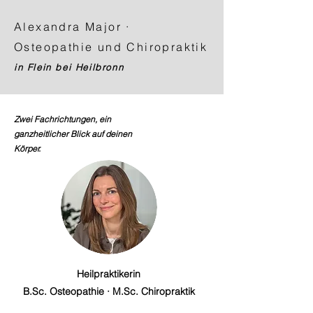
Alexandra Major ·
Osteopathie und Chiropraktik
in Flein bei Heilbronn
Zwei Fachrichtungen, ein
ganzheitlicher Blick auf deinen
Körper.
Heilpraktikerin
B.Sc. Osteopathie · M.Sc. Chiropraktik