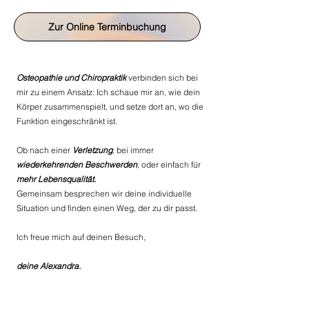
Zur Online Terminbuchung
Osteopathie und Chiropraktik
verbinden sich bei
mir zu einem Ansatz: Ich schaue mir an, wie dein
Körper zusammenspielt, und setze dort an, wo die
Funktion
eingeschränkt ist.
Ob nach einer
Verletzung
, bei immer
wiederkehrenden Beschwerden
, oder einfach für
mehr Lebensqualität.
Gemeinsam besprechen wir deine individuelle
Situation und finden einen Weg, der zu dir passt.
Ich freue mich auf deinen Besuch,
deine Alexandra.