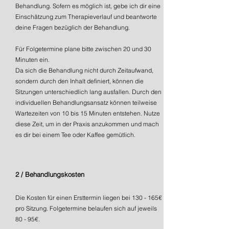
Behandlung. Sofern es möglich ist, gebe ich dir eine
Einschätzung zum Therapieverlauf und beantworte
deine Fragen bezüglich der Behandlung.
Für Folgetermine plane bitte zwischen 20 und 30
Minuten ein.
Da sich die Behandlung nicht durch Zeitaufwand,
sondern durch den Inhalt definiert, können die
Sitzungen unterschiedlich lang ausfallen. Durch den
individuellen Behandlungsansatz können teilweise
Wartezeiten von 10 bis 15 Minuten entstehen. Nutze
diese Zeit, um in der Praxis anzukommen und mach
es dir bei einem Tee oder Kaffee gemütlich.​
2 / Behandlungskosten
Die Kosten für einen Ersttermin liegen bei 130 - 165€
pro Sitzung. Folgetermine belaufen sich auf jeweils
80 - 95€.